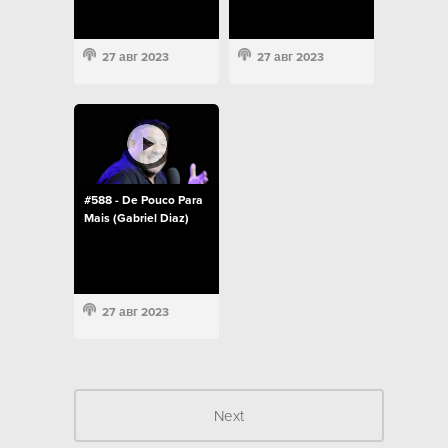
27 авг 2023
27 авг 2023
#588 - De Pouco Para
Mais (Gabriel Diaz)
27 авг 2023
Next