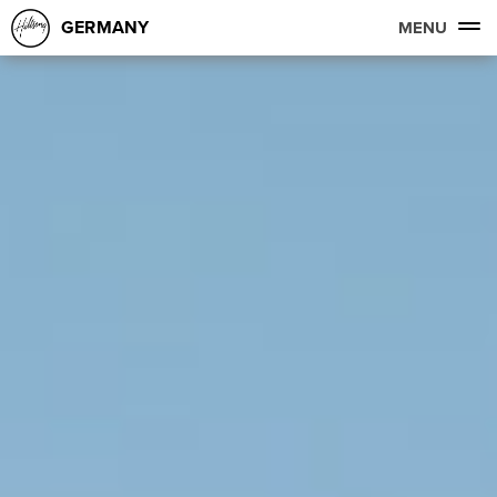
GERMANY
MENU