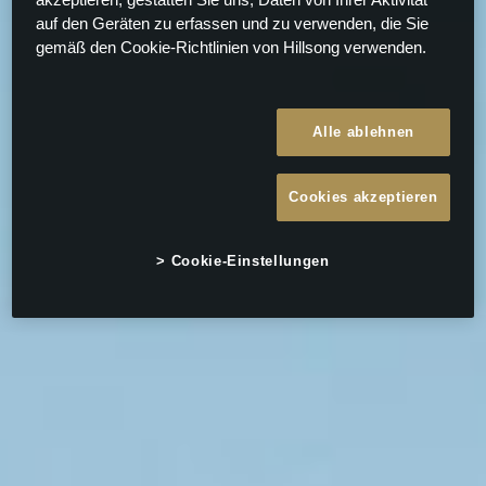
akzeptieren, gestatten Sie uns, Daten von Ihrer Aktivität
auf den Geräten zu erfassen und zu verwenden, die Sie
gemäß den Cookie-Richtlinien von Hillsong verwenden.
Alle ablehnen
Cookies akzeptieren
Cookie-Einstellungen