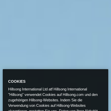
COOKIES
Hillsong International Ltd atf Hillsong International
"Hillsong" verwendet Cookies auf Hillsong.com und den
zugehörigen Hillsong-Websites. Indem Sie die
Verwendung von Cookies auf Hillsong-Websites