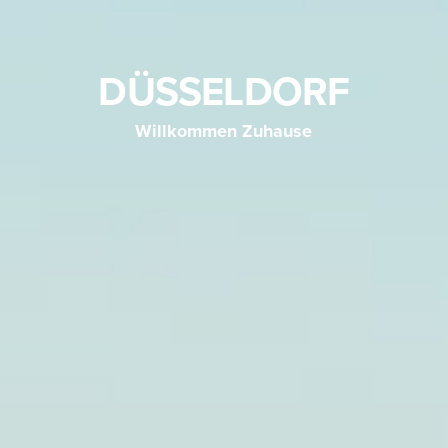
DÜSSELDORF
Willkommen Zuhause