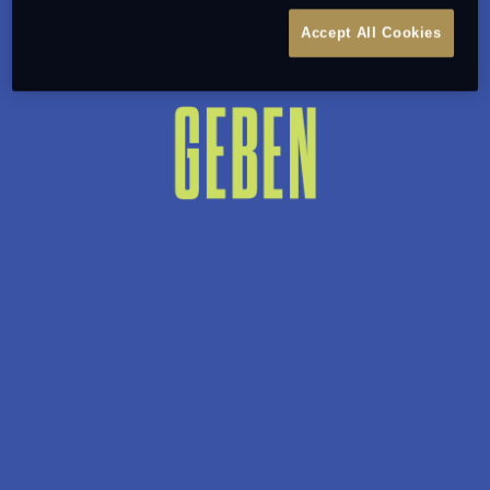
Accept All Cookies