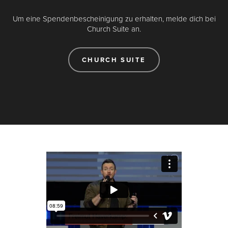
Um eine Spendenbescheinigung zu erhalten, melde dich bei
Church Suite an.
CHURCH SUITE