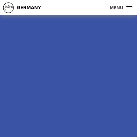
GERMANY
MENU