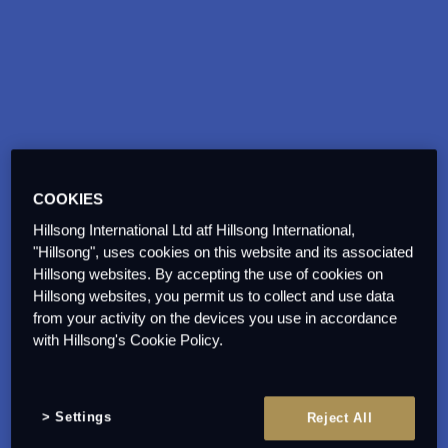
COOKIES
Hillsong International Ltd atf Hillsong International,
"Hillsong", uses cookies on this website and its associated
Hillsong websites. By accepting the use of cookies on
Hillsong websites, you permit us to collect and use data
from your activity on the devices you use in accordance
with Hillsong's Cookie Policy.
Settings
Reject All