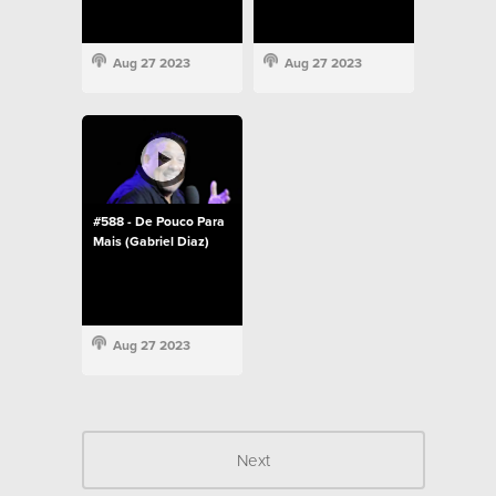
Aug 27 2023
Aug 27 2023
#588 - De Pouco Para
Mais (Gabriel Diaz)
Aug 27 2023
Next