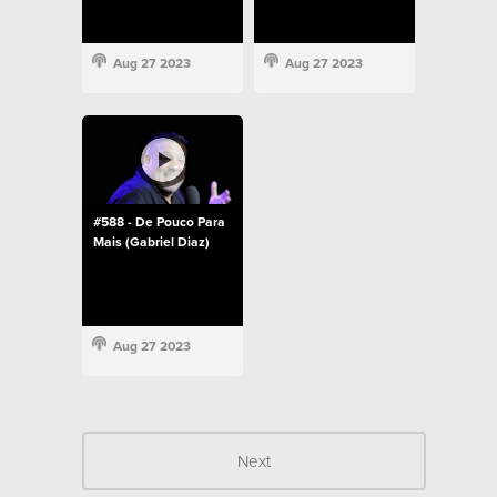
Aug 27 2023
Aug 27 2023
#588 - De Pouco Para
Mais (Gabriel Diaz)
Aug 27 2023
Next