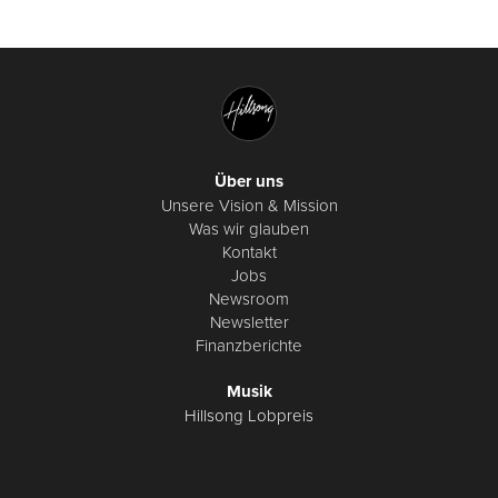
Über uns
Unsere Vision & Mission
Was wir glauben
Kontakt
Jobs
Newsroom
Newsletter
Finanzberichte
Musik
Hillsong Lobpreis