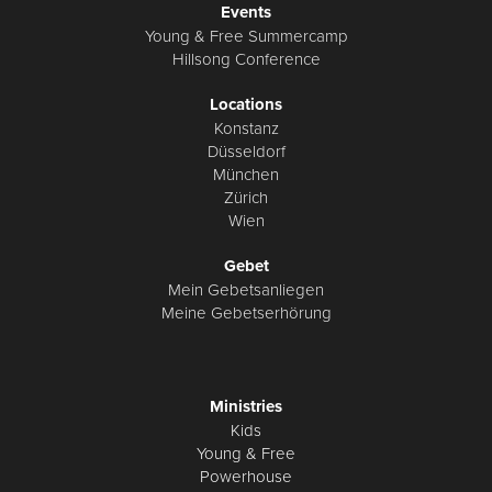
Events
Young & Free Summercamp
Hillsong Conference
Locations
Konstanz
Düsseldorf
München
Zürich
Wien
Gebet
Mein Gebetsanliegen
Meine Gebetserhörung
Ministries
Kids
Young & Free
Powerhouse