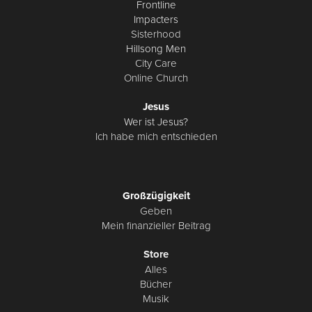
Frontline
Impacters
Sisterhood
Hillsong Men
City Care
Online Church
Jesus
Wer ist Jesus?
Ich habe mich entschieden
Großzügigkeit
Geben
Mein finanzieller Beitrag
Store
Alles
Bücher
Musik