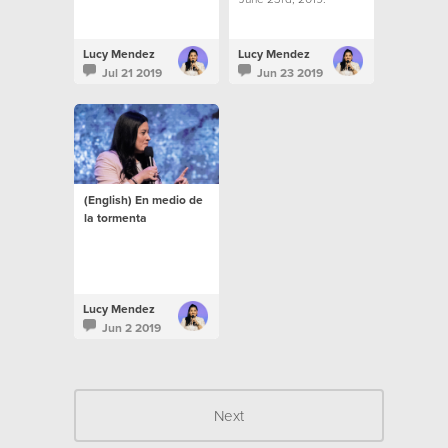
Lucy Mendez
Lucy Mendez
Jul 21 2019
Jun 23 2019
(English) En medio de
la tormenta
Lucy Mendez
Jun 2 2019
Next