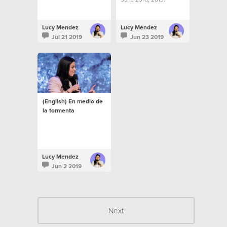
Lucy Mendez
Lucy Mendez
Jul 21 2019
Jun 23 2019
(English) En medio de
la tormenta
Lucy Mendez
Jun 2 2019
Next