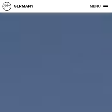
GERMANY
MENU