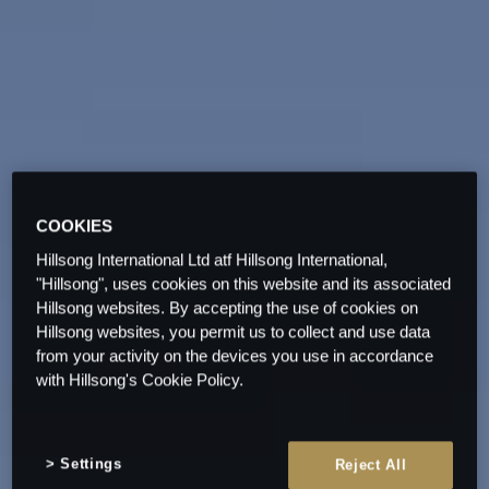
COOKIES
Hillsong International Ltd atf Hillsong International,
"Hillsong", uses cookies on this website and its associated
Hillsong websites. By accepting the use of cookies on
Hillsong websites, you permit us to collect and use data
from your activity on the devices you use in accordance
with Hillsong's Cookie Policy.
Settings
Reject All