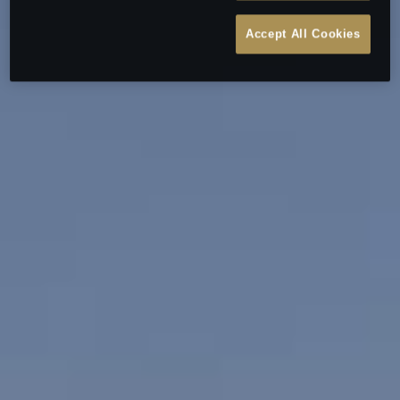
Accept All Cookies