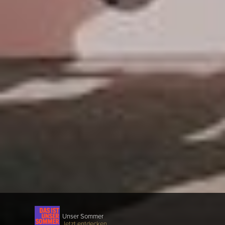
Unser Sommer
Jetzt entdecken